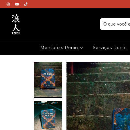
Mentorias Ronin
Serviços Ronin