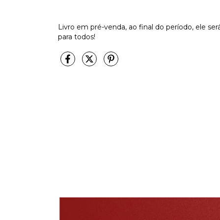
Livro em pré-venda, ao final do período, ele se
para todos!