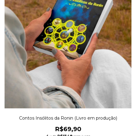
Contos Insólitos da Ronin (Livro em produção)
R$69,90