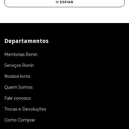
ESPIAR
Departamentos
Mentorias Ronin
Serviços Ronin
Nossos livros
Quem Somos
Fale conosco
Trocas e Devoluções
Como Comprar